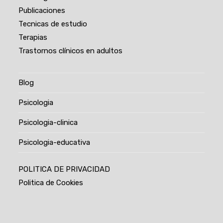
Publicaciones
Tecnicas de estudio
Terapias
Trastornos clínicos en adultos
Blog
Psicologia
Psicologia-clinica
Psicologia-educativa
POLITICA DE PRIVACIDAD
Politica de Cookies