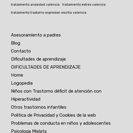
tratamiento ansiedad valencia
tratamiento estres valencia
tratamiento trastorno expresion escrita valencia
Asesoramiento a padres
Blog
Contacto
Dificultades de aprendizaje
DIFICULTADES DE APRENDIZAJE
Home
Logopedia
Niños con Trastorno déficit de atención con
Hiperactividad
Otros trastornos infantiles
Politica de Privacidad y Cookies de la web
Problemas de conducta en niños y adolescentes
Psicologa Mislata