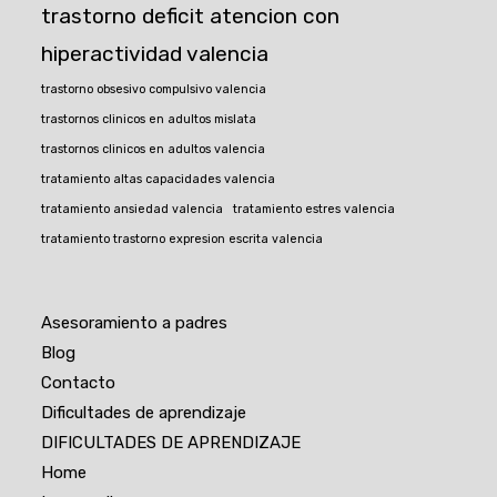
trastorno deficit atencion con
hiperactividad valencia
trastorno obsesivo compulsivo valencia
trastornos clinicos en adultos mislata
trastornos clinicos en adultos valencia
tratamiento altas capacidades valencia
tratamiento ansiedad valencia
tratamiento estres valencia
tratamiento trastorno expresion escrita valencia
Asesoramiento a padres
Blog
Contacto
Dificultades de aprendizaje
DIFICULTADES DE APRENDIZAJE
Home