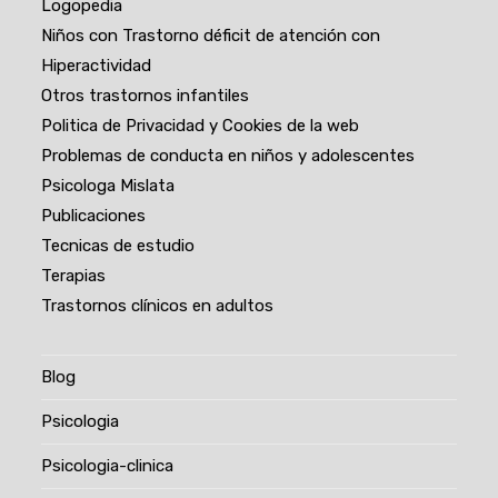
Logopedia
Niños con Trastorno déficit de atención con
Hiperactividad
Otros trastornos infantiles
Politica de Privacidad y Cookies de la web
Problemas de conducta en niños y adolescentes
Psicologa Mislata
Publicaciones
Tecnicas de estudio
Terapias
Trastornos clínicos en adultos
Blog
Psicologia
Psicologia-clinica