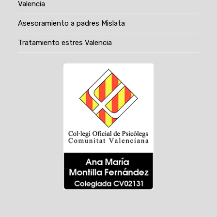
Valencia
Asesoramiento a padres Mislata
Tratamiento estres Valencia