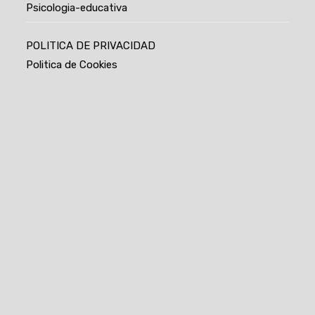
Psicologia-educativa
POLITICA DE PRIVACIDAD
Politica de Cookies