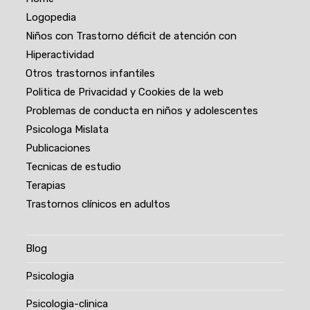
Logopedia
Niños con Trastorno déficit de atención con
Hiperactividad
Otros trastornos infantiles
Politica de Privacidad y Cookies de la web
Problemas de conducta en niños y adolescentes
Psicologa Mislata
Publicaciones
Tecnicas de estudio
Terapias
Trastornos clínicos en adultos
Blog
Psicologia
Psicologia-clinica