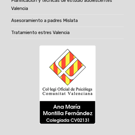
Planificacion y tecnicas de estudio adolescentes
Valencia
Asesoramiento a padres Mislata
Tratamiento estres Valencia