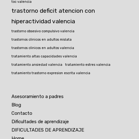
toc valencia
trastorno deficit atencion con
hiperactividad valencia
trastorno obsesivo compulsivo valencia
trastornos clinicos en adultos mislata
trastornos clinicos en adultos valencia
tratamiento altas capacidades valencia
tratamiento ansiedad valencia
tratamiento estres valencia
tratamiento trastorno expresion escrita valencia
Asesoramiento a padres
Blog
Contacto
Dificultades de aprendizaje
DIFICULTADES DE APRENDIZAJE
Home