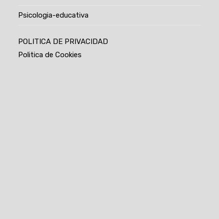
Psicologia-educativa
POLITICA DE PRIVACIDAD
Politica de Cookies