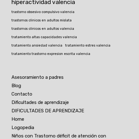
hiperactividad valencia
trastorno obsesivo compulsivo valencia
trastornos clinicos en adultos mislata
trastornos clinicos en adultos valencia
tratamiento altas capacidades valencia
tratamiento ansiedad valencia
tratamiento estres valencia
tratamiento trastorno expresion escrita valencia
Asesoramiento a padres
Blog
Contacto
Dificultades de aprendizaje
DIFICULTADES DE APRENDIZAJE
Home
Logopedia
Niños con Trastorno déficit de atención con