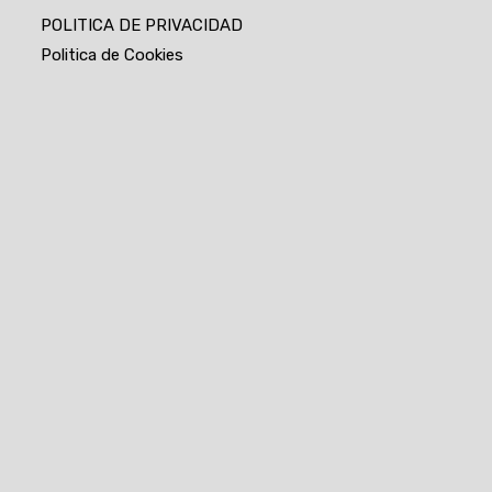
POLITICA DE PRIVACIDAD
Politica de Cookies