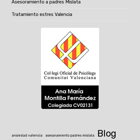
Asesoramiento a padres Mislata
Tratamiento estres Valencia
Blog
ansiedad valencia
asesoramiento padres mislata