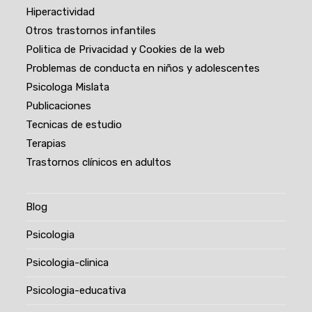
Hiperactividad
Otros trastornos infantiles
Politica de Privacidad y Cookies de la web
Problemas de conducta en niños y adolescentes
Psicologa Mislata
Publicaciones
Tecnicas de estudio
Terapias
Trastornos clínicos en adultos
Blog
Psicologia
Psicologia-clinica
Psicologia-educativa