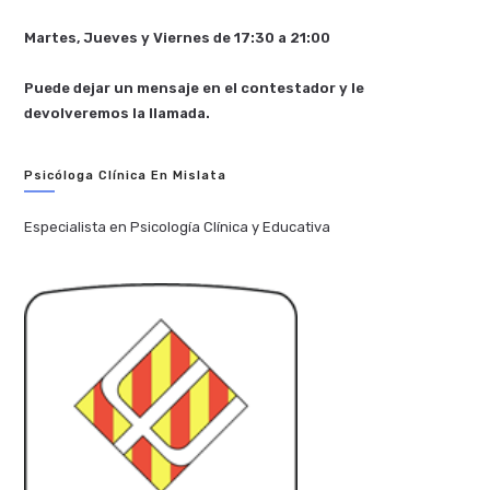
Martes, Jueves y Viernes de 17:30 a 21:00
Puede dejar un mensaje en el contestador y le
devolveremos la llamada.
Psicóloga Clínica En Mislata
Especialista en Psicología Clínica y Educativa