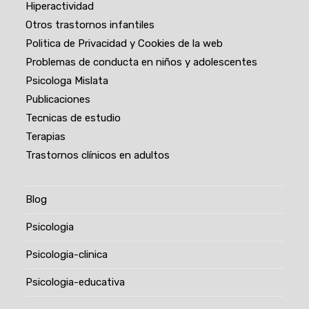
Hiperactividad
Otros trastornos infantiles
Politica de Privacidad y Cookies de la web
Problemas de conducta en niños y adolescentes
Psicologa Mislata
Publicaciones
Tecnicas de estudio
Terapias
Trastornos clínicos en adultos
Blog
Psicologia
Psicologia-clinica
Psicologia-educativa