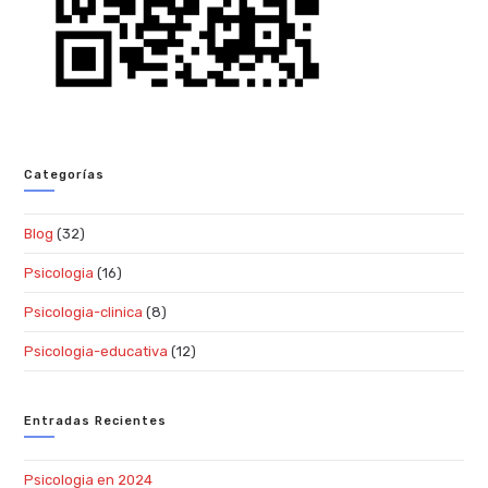
Categorías
Blog
(32)
Psicologia
(16)
Psicologia-clinica
(8)
Psicologia-educativa
(12)
Entradas Recientes
Psicologia en 2024