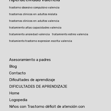
trastorno obsesivo compulsivo valencia
trastornos clinicos en adultos mislata
trastornos clinicos en adultos valencia
tratamiento altas capacidades valencia
tratamiento ansiedad valencia
tratamiento estres valencia
tratamiento trastorno expresion escrita valencia
Asesoramiento a padres
Blog
Contacto
Dificultades de aprendizaje
DIFICULTADES DE APRENDIZAJE
Home
Logopedia
Niños con Trastorno déficit de atención con