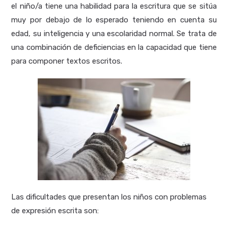
el niño/a tiene una habilidad para la escritura que se sitúa
muy por debajo de lo esperado teniendo en cuenta su
edad, su inteligencia y una escolaridad normal. Se trata de
una combinación de deficiencias en la capacidad que tiene
para componer textos escritos.
Las dificultades que presentan los niños con problemas
de expresión escrita son: