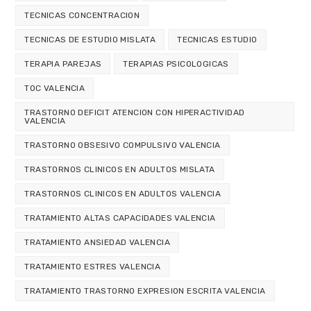
TECNICAS CONCENTRACION
TECNICAS DE ESTUDIO MISLATA
TECNICAS ESTUDIO
TERAPIA PAREJAS
TERAPIAS PSICOLOGICAS
TOC VALENCIA
TRASTORNO DEFICIT ATENCION CON HIPERACTIVIDAD
VALENCIA
TRASTORNO OBSESIVO COMPULSIVO VALENCIA
TRASTORNOS CLINICOS EN ADULTOS MISLATA
TRASTORNOS CLINICOS EN ADULTOS VALENCIA
TRATAMIENTO ALTAS CAPACIDADES VALENCIA
TRATAMIENTO ANSIEDAD VALENCIA
TRATAMIENTO ESTRES VALENCIA
TRATAMIENTO TRASTORNO EXPRESION ESCRITA VALENCIA