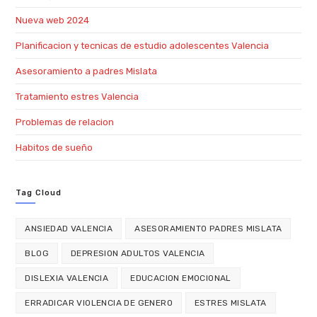
Nueva web 2024
Planificacion y tecnicas de estudio adolescentes Valencia
Asesoramiento a padres Mislata
Tratamiento estres Valencia
Problemas de relacion
Habitos de sueño
Tag Cloud
ANSIEDAD VALENCIA
ASESORAMIENTO PADRES MISLATA
BLOG
DEPRESION ADULTOS VALENCIA
DISLEXIA VALENCIA
EDUCACION EMOCIONAL
ERRADICAR VIOLENCIA DE GENERO
ESTRES MISLATA