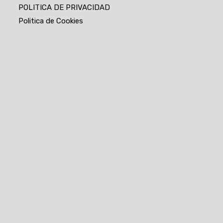
POLITICA DE PRIVACIDAD
Politica de Cookies