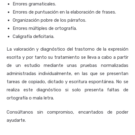
Errores gramaticales.
Errores de puntuación en la elaboración de frases.
Organización pobre de los párrafos.
Errores múltiples de ortografía.
Caligrafía deficitaria.
La valoración y diagnóstico del trastorno de la expresión
escrita y por tanto su tratamiento se lleva a cabo a partir
de un estudio mediante unas pruebas normalizadas
administradas individualmente, en las que se presentan
tareas de copiado, dictado y escritura espontánea. No se
realiza este diagnóstico si solo presenta faltas de
ortografía o mala letra.
Consúltanos sin compromiso, encantados de poder
ayudarte.