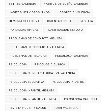
ESTRES VALENCIA
HABITOS DE SUEÑO VALENCIA
HABITOS NERVIOSOS NIÑOS
LOGOPEDIA VALENCIA
MEMORIA SELECTIVA
ORIENTACION PADRES MISLATA
PANTALLAS AMIGAS
PLANIFICACION ESTUDIO
PROBLEMAS DE CONDUCTA MISLATA
PROBLEMAS DE CONDUCTA VALENCIA
PROBLEMAS DE RELACION
PSICOLOGA VALENCIA
PSICOLOGIA
PSICOLOGIA CLINICA
PSICOLOGIA CLINICA Y EDUCATIVA VALENCIA
PSICOLOGIA EDUCATIVA
PSICOLOGIA INFANTIL
PSICOLOGIA INFANTIL MISLATA
PSICOLOGIA INFANTIL VALENCIA
PSICOLOGIA VALENCIA
REVISTA MUJER Y SALUD
TDAH VALENCIA