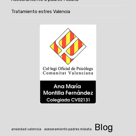
Tratamiento estres Valencia
Blog
ansiedad valencia
asesoramiento padres mislata