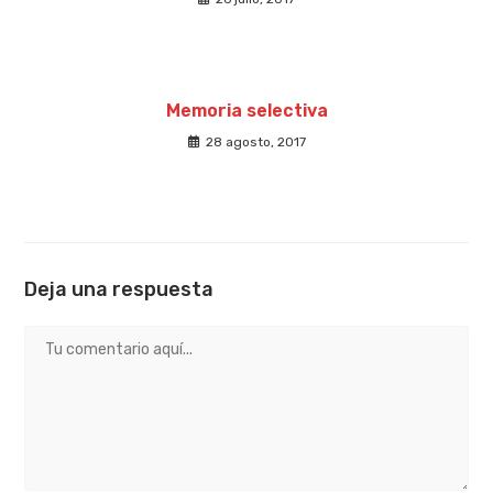
Memoria selectiva
28 agosto, 2017
Deja una respuesta
Comentario