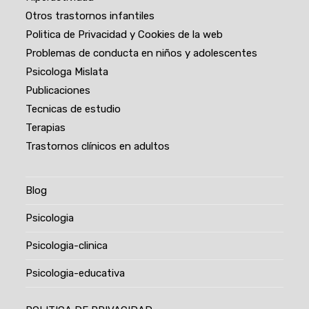
Otros trastornos infantiles
Politica de Privacidad y Cookies de la web
Problemas de conducta en niños y adolescentes
Psicologa Mislata
Publicaciones
Tecnicas de estudio
Terapias
Trastornos clínicos en adultos
Blog
Psicologia
Psicologia-clinica
Psicologia-educativa