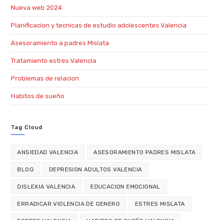
Nueva web 2024
Planificacion y tecnicas de estudio adolescentes Valencia
Asesoramiento a padres Mislata
Tratamiento estres Valencia
Problemas de relacion
Habitos de sueño
Tag Cloud
ANSIEDAD VALENCIA
ASESORAMIENTO PADRES MISLATA
BLOG
DEPRESION ADULTOS VALENCIA
DISLEXIA VALENCIA
EDUCACION EMOCIONAL
ERRADICAR VIOLENCIA DE GENERO
ESTRES MISLATA