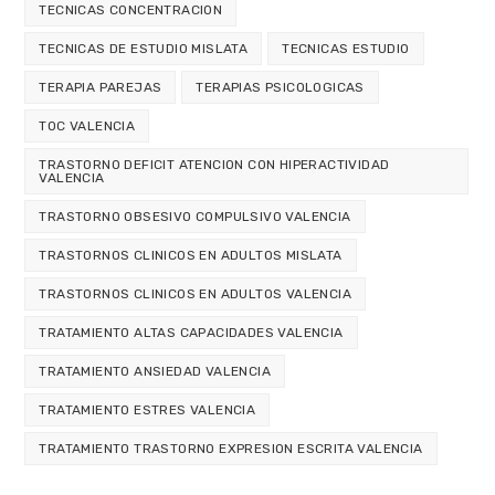
TECNICAS CONCENTRACION
TECNICAS DE ESTUDIO MISLATA
TECNICAS ESTUDIO
TERAPIA PAREJAS
TERAPIAS PSICOLOGICAS
TOC VALENCIA
TRASTORNO DEFICIT ATENCION CON HIPERACTIVIDAD
VALENCIA
TRASTORNO OBSESIVO COMPULSIVO VALENCIA
TRASTORNOS CLINICOS EN ADULTOS MISLATA
TRASTORNOS CLINICOS EN ADULTOS VALENCIA
TRATAMIENTO ALTAS CAPACIDADES VALENCIA
TRATAMIENTO ANSIEDAD VALENCIA
TRATAMIENTO ESTRES VALENCIA
TRATAMIENTO TRASTORNO EXPRESION ESCRITA VALENCIA