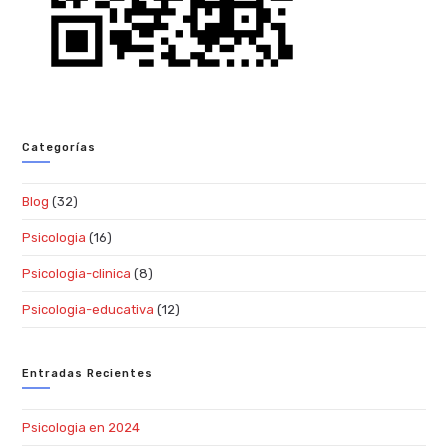
Categorías
Blog
(32)
Psicologia
(16)
Psicologia-clinica
(8)
Psicologia-educativa
(12)
Entradas Recientes
Psicologia en 2024