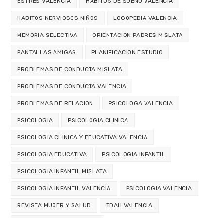
ESTRES VALENCIA
HABITOS DE SUEÑO VALENCIA
HABITOS NERVIOSOS NIÑOS
LOGOPEDIA VALENCIA
MEMORIA SELECTIVA
ORIENTACION PADRES MISLATA
PANTALLAS AMIGAS
PLANIFICACION ESTUDIO
PROBLEMAS DE CONDUCTA MISLATA
PROBLEMAS DE CONDUCTA VALENCIA
PROBLEMAS DE RELACION
PSICOLOGA VALENCIA
PSICOLOGIA
PSICOLOGIA CLINICA
PSICOLOGIA CLINICA Y EDUCATIVA VALENCIA
PSICOLOGIA EDUCATIVA
PSICOLOGIA INFANTIL
PSICOLOGIA INFANTIL MISLATA
PSICOLOGIA INFANTIL VALENCIA
PSICOLOGIA VALENCIA
REVISTA MUJER Y SALUD
TDAH VALENCIA