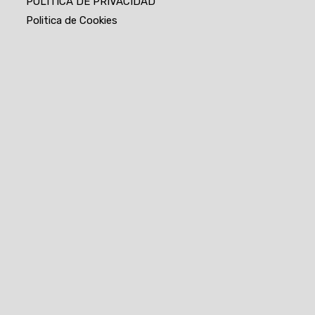
POLITICA DE PRIVACIDAD
Politica de Cookies