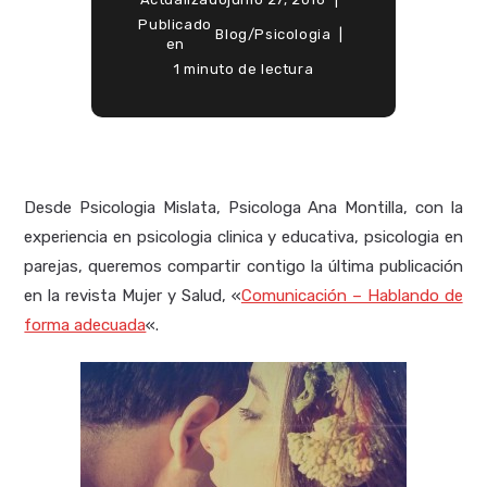
Publicado
Blog
/
Psicologia
en
1 minuto de lectura
Desde Psicologia Mislata, Psicologa Ana Montilla, con la
experiencia en psicologia clinica y educativa, psicologia en
parejas, queremos compartir contigo la última publicación
en la revista Mujer y Salud, «
Comunicación – Hablando de
forma adecuada
«.