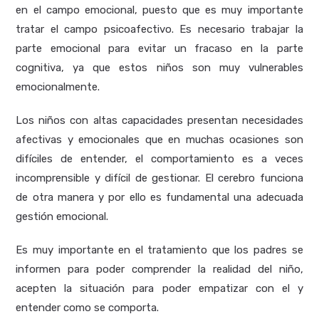
en el campo emocional, puesto que es muy importante
tratar el campo psicoafectivo. Es necesario trabajar la
parte emocional para evitar un fracaso en la parte
cognitiva, ya que estos niños son muy vulnerables
emocionalmente.
Los niños con altas capacidades presentan necesidades
afectivas y emocionales que en muchas ocasiones son
difíciles de entender, el comportamiento es a veces
incomprensible y difícil de gestionar. El cerebro funciona
de otra manera y por ello es fundamental una adecuada
gestión emocional.
Es muy importante en el tratamiento que los padres se
informen para poder comprender la realidad del niño,
acepten la situación para poder empatizar con el y
entender como se comporta.