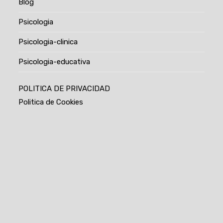
Blog
Psicologia
Psicologia-clinica
Psicologia-educativa
POLITICA DE PRIVACIDAD
Politica de Cookies