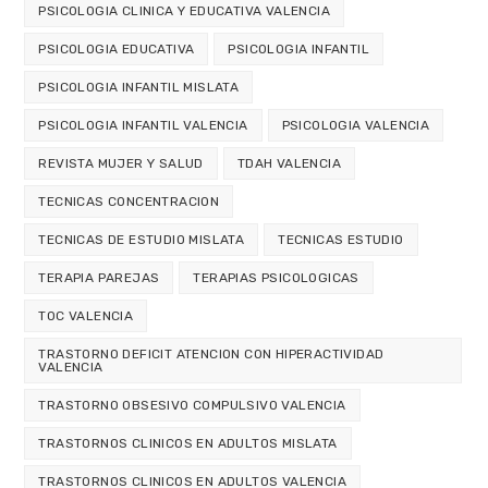
PSICOLOGIA CLINICA Y EDUCATIVA VALENCIA
PSICOLOGIA EDUCATIVA
PSICOLOGIA INFANTIL
PSICOLOGIA INFANTIL MISLATA
PSICOLOGIA INFANTIL VALENCIA
PSICOLOGIA VALENCIA
REVISTA MUJER Y SALUD
TDAH VALENCIA
TECNICAS CONCENTRACION
TECNICAS DE ESTUDIO MISLATA
TECNICAS ESTUDIO
TERAPIA PAREJAS
TERAPIAS PSICOLOGICAS
TOC VALENCIA
TRASTORNO DEFICIT ATENCION CON HIPERACTIVIDAD
VALENCIA
TRASTORNO OBSESIVO COMPULSIVO VALENCIA
TRASTORNOS CLINICOS EN ADULTOS MISLATA
TRASTORNOS CLINICOS EN ADULTOS VALENCIA