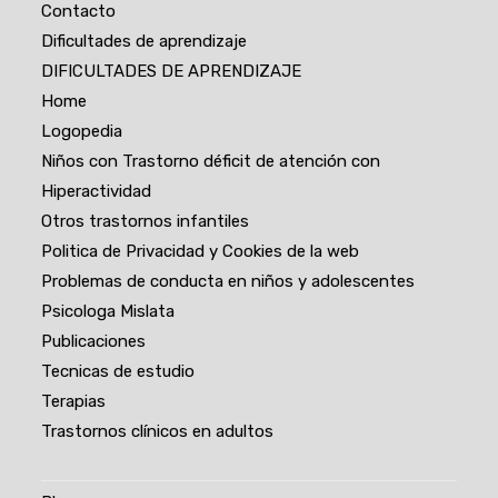
Contacto
Dificultades de aprendizaje
DIFICULTADES DE APRENDIZAJE
Home
Logopedia
Niños con Trastorno déficit de atención con
Hiperactividad
Otros trastornos infantiles
Politica de Privacidad y Cookies de la web
Problemas de conducta en niños y adolescentes
Psicologa Mislata
Publicaciones
Tecnicas de estudio
Terapias
Trastornos clínicos en adultos