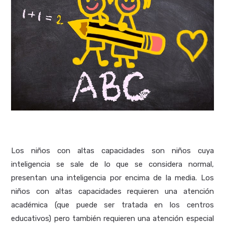
Los niños con altas capacidades son niños cuya
inteligencia se sale de lo que se considera normal,
presentan una inteligencia por encima de la media. Los
niños con altas capacidades requieren una atención
académica (que puede ser tratada en los centros
educativos) pero también requieren una atención especial