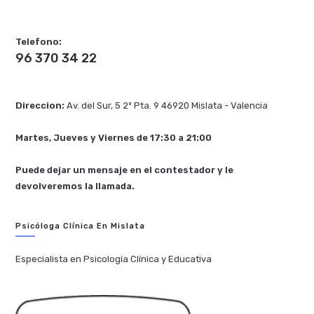
Telefono:
96 370 34 22
Direccion:
Av. del Sur, 5 2º Pta. 9 46920 Mislata - Valencia
Martes, Jueves y Viernes de 17:30 a 21:00
Puede dejar un mensaje en el contestador y le
devolveremos la llamada.
Psicóloga Clínica En Mislata
Especialista en Psicología Clínica y Educativa