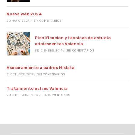
Nueva web 2024
20 MAYO, 2024
/
SIN COMENTARIOS
Planificacion y tecnicas de estudio
adolescentes Valencia
3 DICIEMBRE, 2019
/
SIN COMENTARIOS
Asesoramiento a padres Mislata
31 OCTUBRE, 2019
/
SIN COMENTARIOS
Tratamiento estres Valencia
28 SEPTIEMBRE, 2019
/
SIN COMENTARIOS