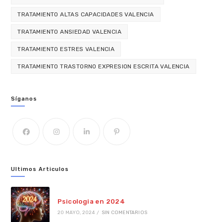
TRATAMIENTO ALTAS CAPACIDADES VALENCIA
TRATAMIENTO ANSIEDAD VALENCIA
TRATAMIENTO ESTRES VALENCIA
TRATAMIENTO TRASTORNO EXPRESION ESCRITA VALENCIA
Síganos
Ultimos Articulos
Psicologia en 2024
20 MAYO, 2024
/
SIN COMENTARIOS