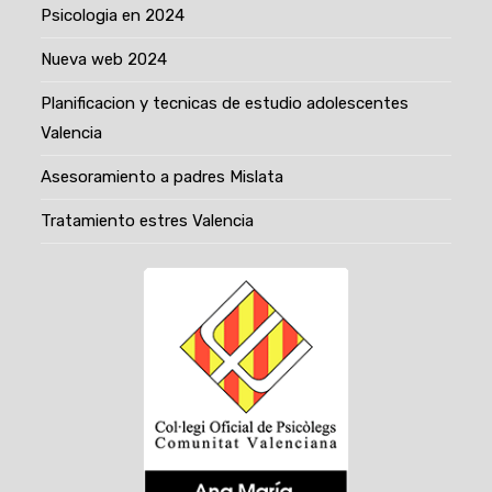
Psicologia en 2024
Nueva web 2024
Planificacion y tecnicas de estudio adolescentes
Valencia
Asesoramiento a padres Mislata
Tratamiento estres Valencia