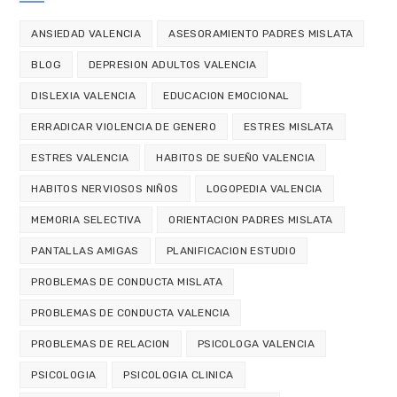
ANSIEDAD VALENCIA
ASESORAMIENTO PADRES MISLATA
BLOG
DEPRESION ADULTOS VALENCIA
DISLEXIA VALENCIA
EDUCACION EMOCIONAL
ERRADICAR VIOLENCIA DE GENERO
ESTRES MISLATA
ESTRES VALENCIA
HABITOS DE SUEÑO VALENCIA
HABITOS NERVIOSOS NIÑOS
LOGOPEDIA VALENCIA
MEMORIA SELECTIVA
ORIENTACION PADRES MISLATA
PANTALLAS AMIGAS
PLANIFICACION ESTUDIO
PROBLEMAS DE CONDUCTA MISLATA
PROBLEMAS DE CONDUCTA VALENCIA
PROBLEMAS DE RELACION
PSICOLOGA VALENCIA
PSICOLOGIA
PSICOLOGIA CLINICA