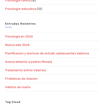
Psicologia-clinica
(8)
Psicologia-educativa
(12)
Entradas Recientes
Psicologia en 2024
Nueva web 2024
Planificacion y tecnicas de estudio adolescentes Valencia
Asesoramiento a padres Mislata
Tratamiento estres Valencia
Problemas de relacion
Habitos de sueño
Tag Cloud